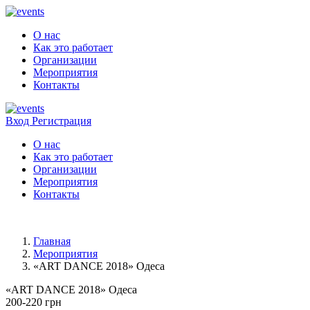
О нас
Как это работает
Организации
Мероприятия
Контакты
Вход
Регистрация
О нас
Как это работает
Организации
Мероприятия
Контакты
Главная
Мероприятия
«ART DANCE 2018» Одеса
«ART DANCE 2018» Одеса
200-220 грн