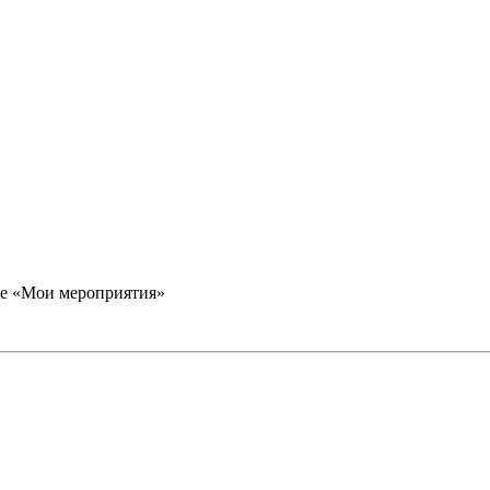
еле «Мои мероприятия»