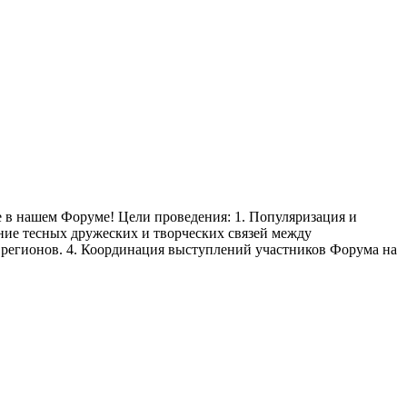
е в нашем Форуме! Цели проведения: 1. Популяризация и
ение тесных дружеских и творческих связей между
 регионов. 4. Координация выступлений участников Форума на