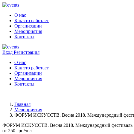
О нас
Как это работает
Организации
Мероприятия
Контакты
Вход
Регистрация
О нас
Как это работает
Организации
Мероприятия
Контакты
Главная
Мероприятия
ФОРУМ ИСКУССТВ. Весна 2018. Международный фест
ФОРУМ ИСКУССТВ. Весна 2018. Международный фестиваль
от 250 грн/чел