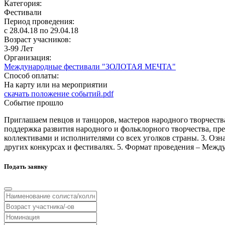
Категория:
Фестивали
Период проведения:
c 28.04.18 по 29.04.18
Возраст учасников:
3-99 Лет
Организация:
Международные фестивали "ЗОЛОТАЯ МЕЧТА"
Способ оплаты:
На карту или на мероприятии
скачать положение событий.pdf
Событие прошло
Приглашаем певцов и танцоров, мастеров народного творчеств
поддержка развития народного и фольклорного творчества, пре
коллективами и исполнителями со всех уголков страны. 3. Оз
других конкурсах и фестивалях. 5. Формат проведения – Межд
Подать заявку