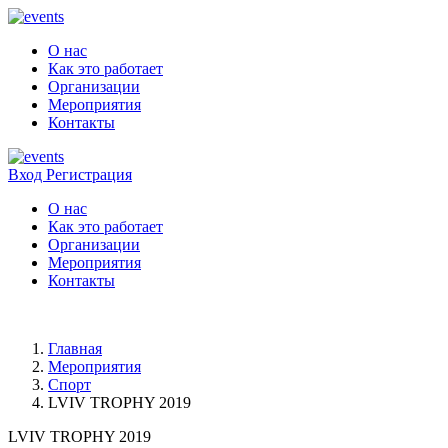
О нас
Как это работает
Организации
Мероприятия
Контакты
Вход
Регистрация
О нас
Как это работает
Организации
Мероприятия
Контакты
Главная
Мероприятия
Спорт
LVIV TROPHY 2019
LVIV TROPHY 2019