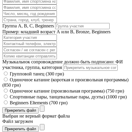
Группа А, В, С, Beginners
Пример: младший возраст А или В, Bronze, Beginners
Музыкальнок сопровождение должно быть подписано: ФИ
участника, группа, категория
Групповой танец (300 грн)
Одиночное катание (короткая и произвольная программы)
(850 грн)
Одиночное катание (произвольная программа) (750 грн)
Спортивные пары, танцевальные пары, дуэты) (1000 грн)
Beginners Eltements (700 грн)
Прикрепить файл
Выбран не верный формат файла
Файл загружен
Прикрепить файл