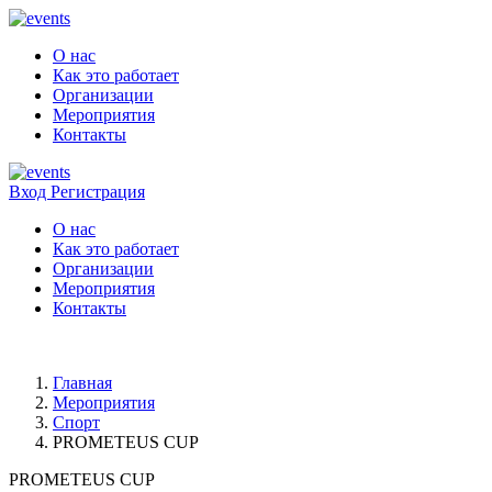
О нас
Как это работает
Организации
Мероприятия
Контакты
Вход
Регистрация
О нас
Как это работает
Организации
Мероприятия
Контакты
Главная
Мероприятия
Спорт
PROMETEUS CUP
PROMETEUS CUP