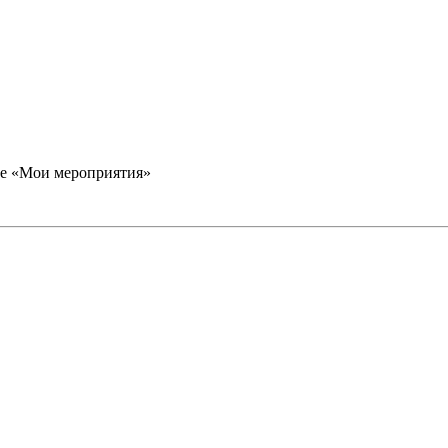
еле «Мои мероприятия»