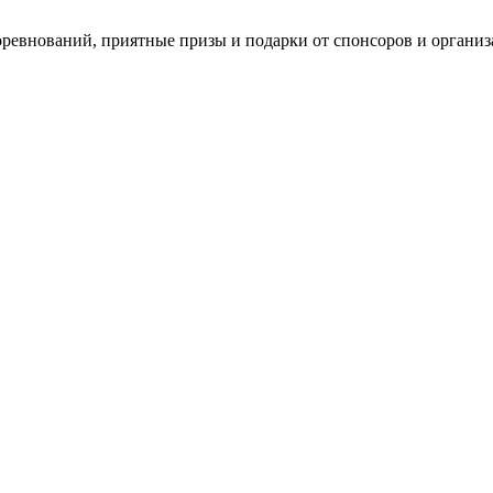
ревнований, приятные призы и подарки от спонсоров и организ