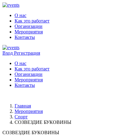
О нас
Как это работает
Организации
Мероприятия
Контакты
Вход
Регистрация
О нас
Как это работает
Организации
Мероприятия
Контакты
Главная
Мероприятия
Спорт
СОЗВЕЗДИЕ БУКОВИНЫ
СОЗВЕЗДИЕ БУКОВИНЫ