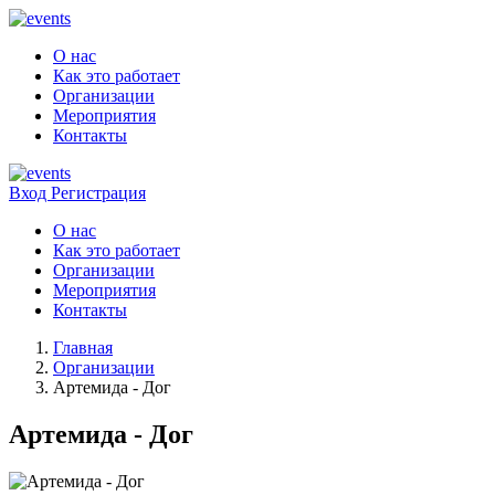
О нас
Как это работает
Организации
Мероприятия
Контакты
Вход
Регистрация
О нас
Как это работает
Организации
Мероприятия
Контакты
Главная
Организации
Артемида - Дог
Артемида - Дог