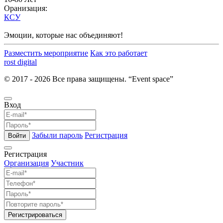
Оранизация:
КСУ
Эмоции, которые нас объединяют!
Разместить мероприятие
Как это работает
rost digital
© 2017 - 2026 Все права защищены. “Event space”
Вход
Забыли пароль
Регистрация
Войти
Регистрация
Организация
Участник
Регистрироваться