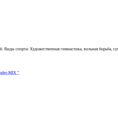
 Виды спорта: Художественная гимнастика, вольная борьба, су
nder-MIX "