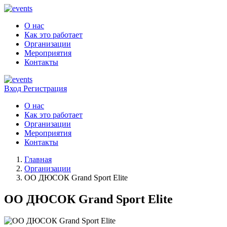
О нас
Как это работает
Организации
Мероприятия
Контакты
Вход
Регистрация
О нас
Как это работает
Организации
Мероприятия
Контакты
Главная
Организации
ОО ДЮСОК Grand Sport Elite
ОО ДЮСОК Grand Sport Elite