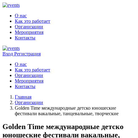
О нас
Как это работает
Организации
Мероприятия
Контакты
Вход
Регистрация
О нас
Как это работает
Организации
Мероприятия
Контакты
Главная
Организации
Golden Time международные детско юношеские
фестивали вакальные, танцевальные, творческие
Golden Time международные детско
юношеские фестивали вакальные,